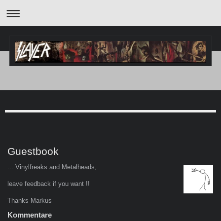
Guestbook
... Vinylfreaks and Metalheads,
leave feedback if you want !!
Thanks Markus
Kommentare